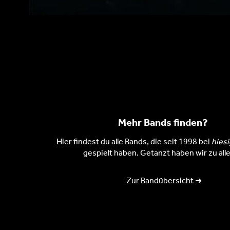
Mehr Bands finden?
Hier findest du alle Bands, die seit 1998 bei
hies
gespielt haben. Getanzt haben wir zu alle
Zur Bandübersicht ➜