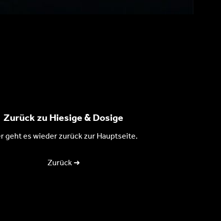
Zurück zu Hiesige & Dosige
r geht es wieder zurück zur Hauptseite.
Zurück ➜