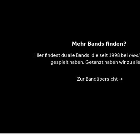
Mehr Bands finden?
Hier findest du alle Bands, die seit 1998 bei
hies
gespielt haben. Getanzt haben wir zu alle
Zur Bandübersicht ➜