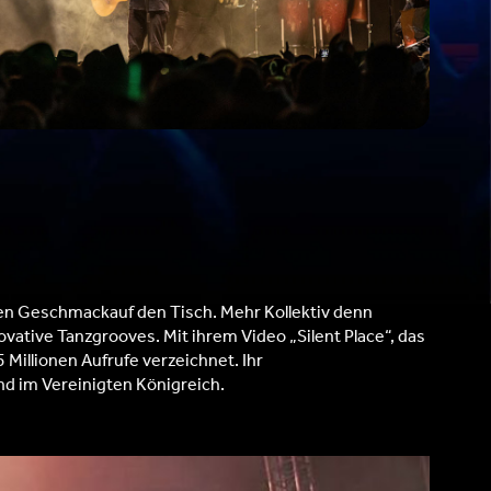
chen Geschmackauf den Tisch. Mehr Kollektiv denn
vative Tanzgrooves. Mit ihrem Video „Silent Place“, das
Millionen Aufrufe verzeichnet. Ihr
nd im Vereinigten Königreich.