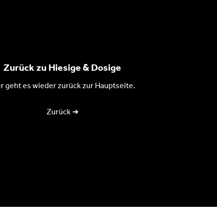
Zurück zu Hiesige & Dosige
r geht es wieder zurück zur Hauptseite.
Zurück ➜