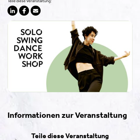
Teile diese Veranstaltung:
Informationen zur Veranstaltung
Teile diese Veranstaltung