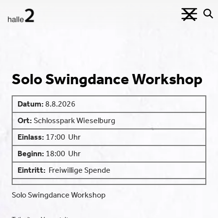
Solo Swingdance Workshop
Datum:
8.8.2026
Ort:
Schlosspark Wieselburg
Einlass:
17:00
Uhr
Beginn:
18:00
Uhr
Eintritt:
Freiwillige Spende
Solo Swingdance Workshop