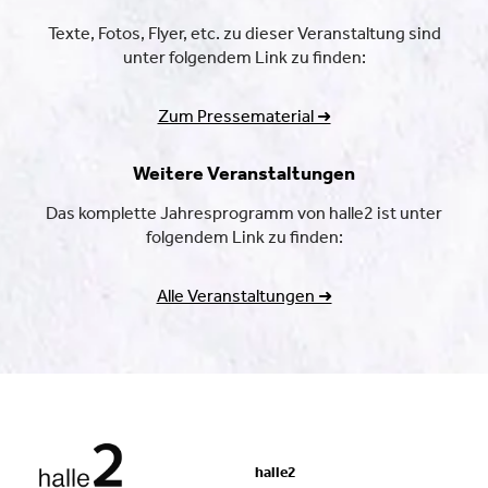
Texte, Fotos, Flyer, etc. zu dieser Veranstaltung sind
unter folgendem Link zu finden:
Zum Pressematerial ➜
Weitere Veranstaltungen
Das komplette Jahresprogramm von halle2 ist unter
folgendem Link zu finden:
Alle Veranstaltungen ➜
halle2