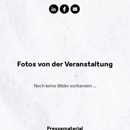
Fotos von der Veranstaltung
Noch keine Bilder vorhanden ...
Pressematerial