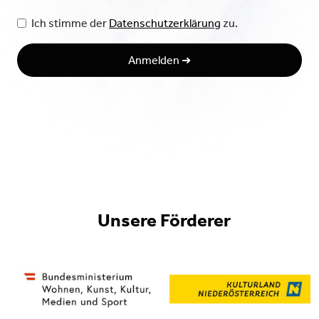
Ich stimme der
Datenschutzerklärung
zu.
Unsere Förderer