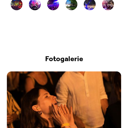
Fotogalerie