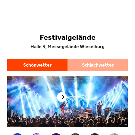
Festivalgelände
Halle 3, Messegelände Wieselburg
Schönwetter
Schiachwetter