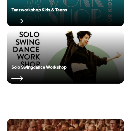
Tanzworkshop Kids & Teens
Solo Swingdance Workshop