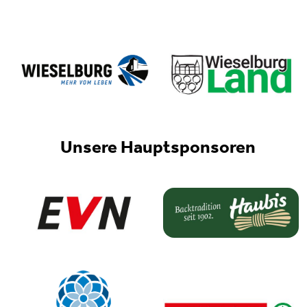
Unsere Hauptsponsoren