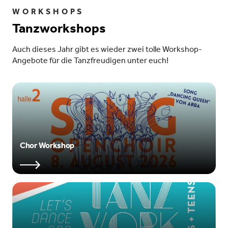
WORKSHOPS
Tanzworkshops
Auch dieses Jahr gibt es wieder zwei tolle Workshop-
Angebote für die Tanzfreudigen unter euch!
Chor Workshop