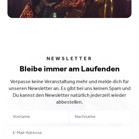
NEWSLETTER
Bleibe immer am Laufenden
Verpasse keine Veranstaltung mehr und melde dich für
unseren Newsletter an. Es gibt bei uns keinen Spam und
Du kannst den Newsletter natürlich jederzeit wieder
abbestellen.