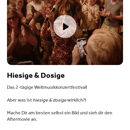
Hiesige & Dosige
Das 2-tägige Weltmusikkonzertfestival!
Aber was ist
hiesige & dosige
wirklich?!
Mache Dir am besten selbst ein Bild und sieh dir den
Aftermovie an.