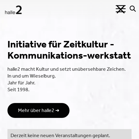
Initiative für Zeitkultur -
Kommunikations-werkstatt
halle2 macht Kultur und setzt unübersehbare Zeichen.
In und um Wieselburg.
Jahr für Jahr.
Seit 1998.
Mehr über halle2 ➜
Derzeit keine neuen Veranstaltungen geplant.