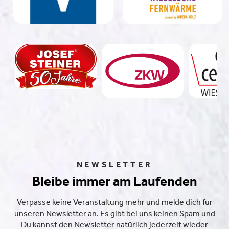
NEWSLETTER
Bleibe immer am Laufenden
Verpasse keine Veranstaltung mehr und melde dich für
unseren Newsletter an. Es gibt bei uns keinen Spam und
Du kannst den Newsletter natürlich jederzeit wieder