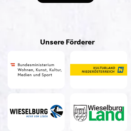
Unsere Förderer