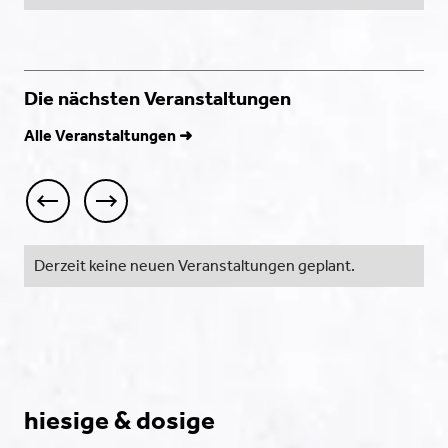
Die nächsten Veranstaltungen
Alle Veranstaltungen ➜
Derzeit keine neuen Veranstaltungen geplant.
hiesige & dosige