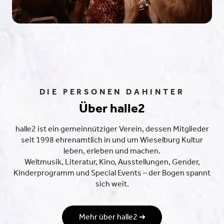
DIE PERSONEN DAHINTER
Über halle2
halle2 ist ein gemeinnütziger Verein, dessen Mitglieder
seit 1998 ehrenamtlich in und um Wieselburg Kultur
leben, erleben und machen.
Weltmusik, Literatur, Kino, Ausstellungen, Gender,
Kinderprogramm und Special Events – der Bogen spannt
sich weit.
Mehr über halle2 ➜