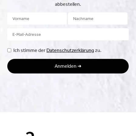
abbestellen.
Ich stimme der
Datenschutzerklärung
zu.