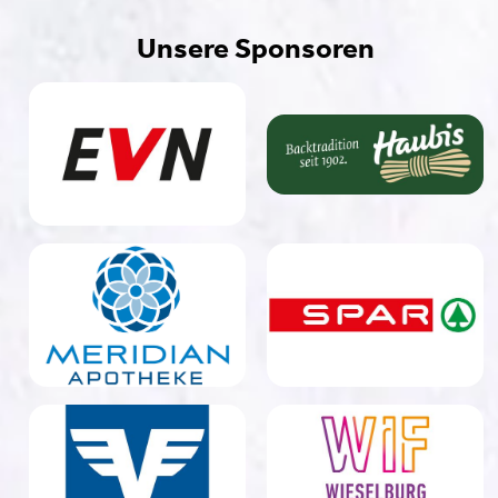
Unsere Sponsoren